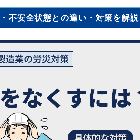
・不安全状態との違い・対策を解説