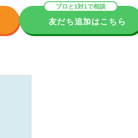
プロと1対1で相談
友だち追加はこちら