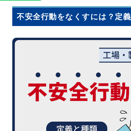
不安全行動をなくすには？定義