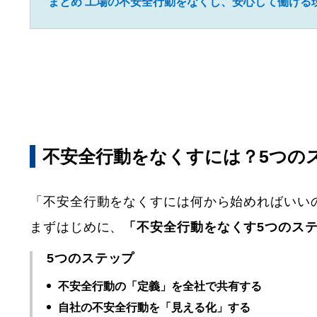
まとめ 工場の不安全行動をなくし、安心して働ける
不安全行動をなくすには？5つの
「不安全行動をなくすには何から始めればいい
まずはじめに、
「不安全行動をなくす5つのス
5つのステップ
不安全行動の「定義」を全社で共有する
自社の不安全行動を「見える化」する