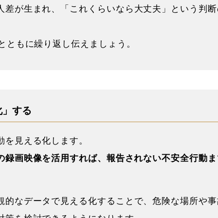
人差が生まれ、「これくらいなら大丈夫」という判断
例とともに繰り返し伝えましょう。
化」する
動を見える化します。
の録画映像を活用すれば、報告されない不安全行動ま
観的なデータで見える化することで、危険な場所や事