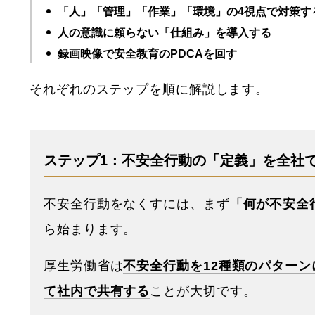
「人」「管理」「作業」「環境」の4視点で対策す
人の意識に頼らない「仕組み」を導入する
録画映像で安全教育のPDCAを回す
それぞれのステップを順に解説します。
ステップ1：不安全行動の「定義」を全社
不安全行動をなくすには、まず
「何が不安全
ら始まります。
厚生労働省は
不安全行動を12種類のパター
て社内で共有する
ことが大切です。