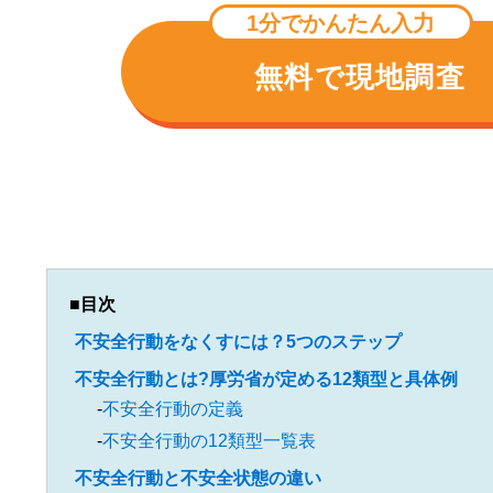
1分でかんたん入力
無料で現地調査
目次
不安全行動をなくすには？5つのステップ
不安全行動とは?厚労省が定める12類型と具体例
不安全行動の定義
不安全行動の12類型一覧表
不安全行動と不安全状態の違い