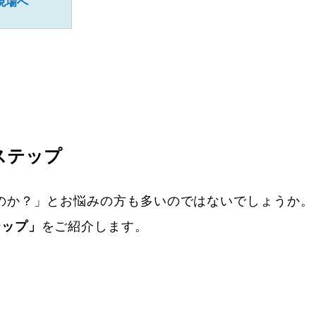
現場へ
ステップ
のか？」とお悩みの方も多いのではないでしょうか。
テップ」
をご紹介します。