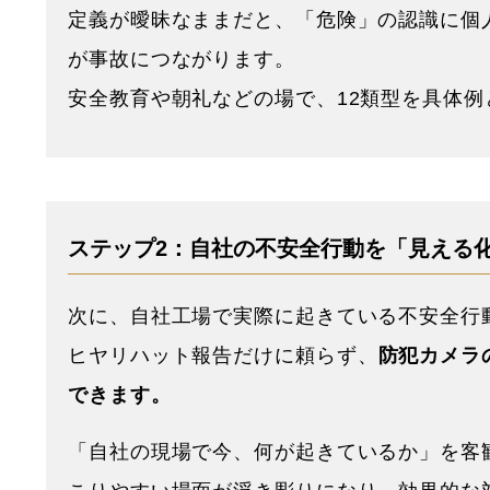
定義が曖昧なままだと、「危険」の認識に個
が事故につながります。
安全教育や朝礼などの場で、12類型を具体
ステップ2：自社の不安全行動を「見える
次に、自社工場で実際に起きている不安全行
ヒヤリハット報告だけに頼らず、
防犯カメラ
できます。
「自社の現場で今、何が起きているか」を客