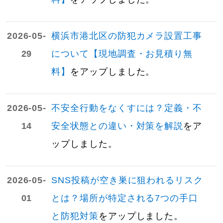
2026-05-
横浜市港北区の防犯カメラ設置工事
29
について【現地調査・お見積り無
料】
をアップしました。
2026-05-
不安全行動をなくすには？定義・不
14
安全状態との違い・対策を解説
をア
ップしました。
2026-05-
SNS投稿が空き巣に狙われるリスク
01
とは？場所が特定される7つの手口
と防犯対策
をアップしました。