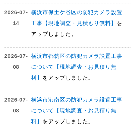
2026-07-
横浜市保土ケ谷区の防犯カメラ設置
14
工事【現地調査・見積もり無料】
を
アップしました。
2026-07-
横浜市都筑区の防犯カメラ設置工事
08
について【現地調査・お見積り無
料】
をアップしました。
2026-07-
横浜市港南区の防犯カメラ設置工事
08
について【現地調査・お見積り無
料】
をアップしました。