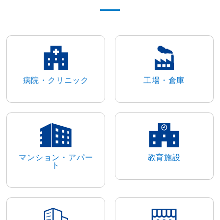
病院・クリニック
工場・倉庫
マンション・アパー
教育施設
ト