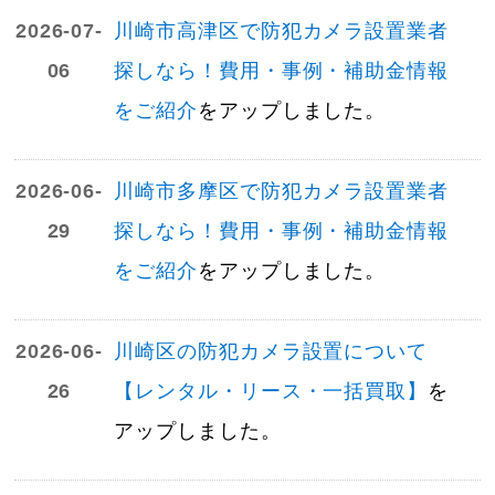
2026-07-
川崎市高津区で防犯カメラ設置業者
06
探しなら！費用・事例・補助金情報
をご紹介
をアップしました。
2026-06-
川崎市多摩区で防犯カメラ設置業者
29
探しなら！費用・事例・補助金情報
をご紹介
をアップしました。
2026-06-
川崎区の防犯カメラ設置について
26
【レンタル・リース・一括買取】
を
アップしました。