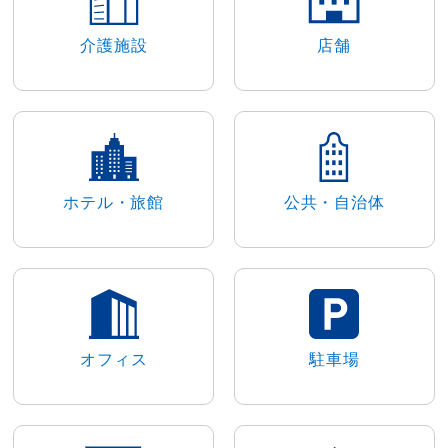
介護施設
店舗
ホテル・旅館
公共・自治体
オフィス
駐車場