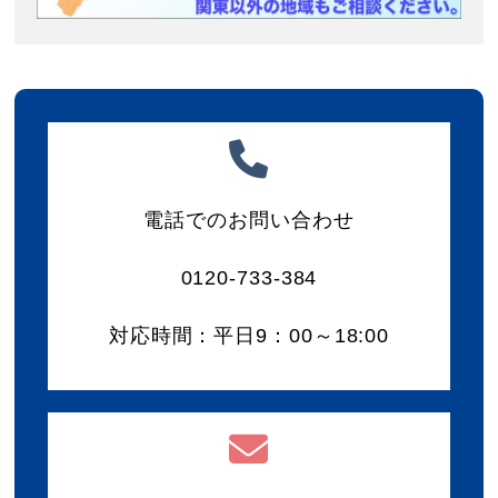
電話でのお問い合わせ
0120-733-384
対応時間：平日9：00～18:00