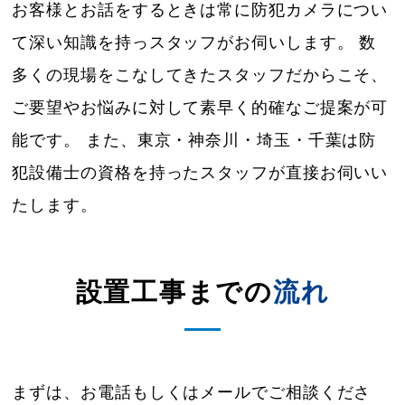
お客様とお話をするときは常に防犯カメラについ
て深い知識を持っスタッフがお伺いします。
数
多くの現場をこなしてきたスタッフだからこそ、
ご要望やお悩みに対して素早く的確なご提案が可
能です。
また、東京・神奈川・埼玉・千葉は防
犯設備士の資格を持ったスタッフが直接お伺いい
たします。
設置工事までの
流れ
まずは、お電話もしくはメールでご相談くださ