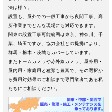
法は様々。
設置も、屋外での一般工事から夜間工事、高
所作業までどんな現場にも対応できます。
関東の設置工事可能範囲は東京、神奈川、千
葉、埼玉ですが、協力会社との提携により、
群馬・栃木・茨城もカバーしています。
またドームカメラや赤外線カメラ、屋外用・
屋内用・家庭用と種類も豊富で、その選択か
ら費用対効果のご相談まで専門業者である私
たちにご相談ください。