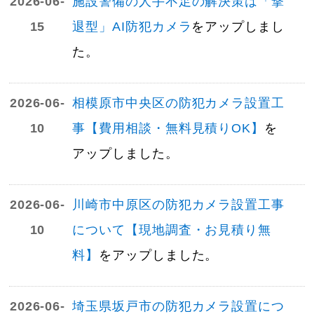
2026-06-
施設警備の人手不足の解決策は「撃
15
退型」AI防犯カメラ
をアップしまし
た。
2026-06-
相模原市中央区の防犯カメラ設置工
10
事【費用相談・無料見積りOK】
を
アップしました。
2026-06-
川崎市中原区の防犯カメラ設置工事
10
について【現地調査・お見積り無
料】
をアップしました。
2026-06-
埼玉県坂戸市の防犯カメラ設置につ