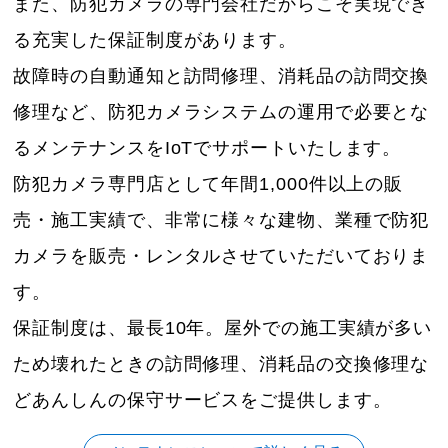
また、防犯カメラの専門会社だからこそ実現でき
る充実した保証制度があります。
故障時の自動通知と訪問修理、消耗品の訪問交換
修理など、防犯カメラシステムの運用で必要とな
るメンテナンスをIoTでサポートいたします。
防犯カメラ専門店として年間1,000件以上の販
売・施工実績で、非常に様々な建物、業種で防犯
カメラを販売・レンタルさせていただいておりま
す。
保証制度は、最長10年。屋外での施工実績が多い
ため壊れたときの訪問修理、消耗品の交換修理な
どあんしんの保守サービスをご提供します。