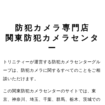
防犯カメラ専門店
関東防犯カメラセンタ
ー
トリニティーが運営する防犯カメラセンターグル
ープは、防犯カメラに関するすべてのことをご相
談いただけます。
この関東防犯カメラセンターのサイトでは、東
京、神奈川、埼玉、千葉、群馬、栃木、茨城での