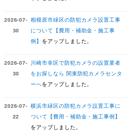
2026-07-
相模原市緑区の防犯カメラ設置工事
30
について【費用・補助金・施工事
例】
をアップしました。
2026-07-
川崎市幸区で防犯カメラの設置業者
30
をお探しなら 関東防犯カメラセンタ
ーへ
をアップしました。
2026-07-
横浜市緑区の防犯カメラ設置工事に
22
ついて【費用・補助金・施工事例】
をアップしました。