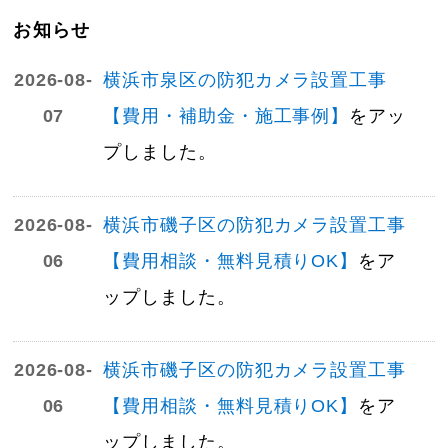
お知らせ
2026-08-
横浜市泉区の防犯カメラ設置工事
07
【費用・補助金・施工事例】
をアッ
プしました。
2026-08-
横浜市磯子区の防犯カメラ設置工事
06
【費用相談・無料見積りOK】
をア
ップしました。
2026-08-
横浜市磯子区の防犯カメラ設置工事
06
【費用相談・無料見積りOK】
をア
ップしました。