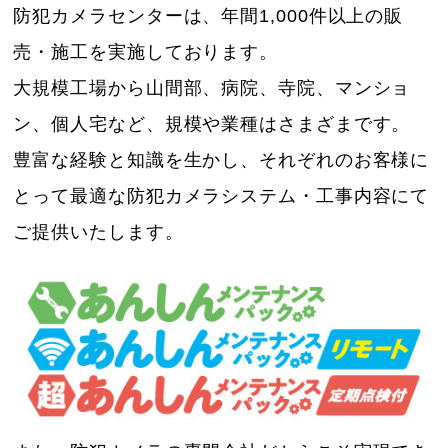
防犯カメラセンターは、年間1,000件以上の販
売・施工を実施しております。
大規模工場から山間部、病院、寺院、マンショ
ン、個人宅など、規模や業種はさまざまです。
豊富な経験と知識を生かし、それぞれのお客様に
とって最適な防犯カメラシステム・工事内容にて
ご提供いたします。