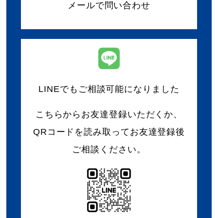
メールで問い合わせ
LINEでもご相談可能になりました
こちらからお友達登録いただくか、
QRコードを読み取ってお友達登録後
ご相談ください。