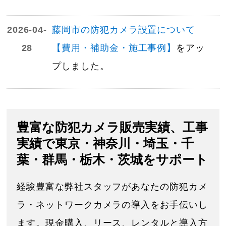
2026-04-
藤岡市の防犯カメラ設置について
28
【費用・補助金・施工事例】
をアッ
プしました。
豊富な防犯カメラ販売実績、工事
実績で東京・神奈川・埼玉・千
葉・群馬・栃木・茨城をサポート
経験豊富な弊社スタッフがあなたの防犯カメ
ラ・ネットワークカメラの導入をお手伝いし
ます。現金購入、リース、レンタルと導入方