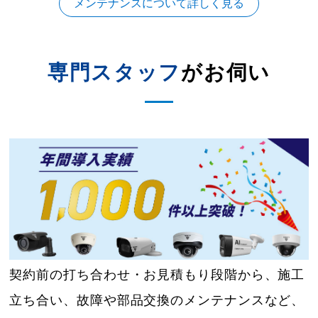
メンテナンスについて詳しく見る
専門スタッフ
がお伺い
契約前の打ち合わせ・お見積もり段階から、施工
立ち合い、故障や部品交換のメンテナンスなど、