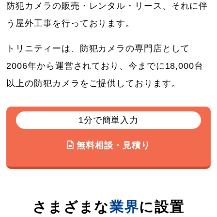
防犯カメラの販売・レンタル・リース、それに伴
う屋外工事を行っております。
トリニティーは、防犯カメラの専門店として
2006年から運営されており、今までに18,000台
以上の防犯カメラをご提供しております。
1分で簡単入力
無料相談・見積り
さまざまな
業界
に設置