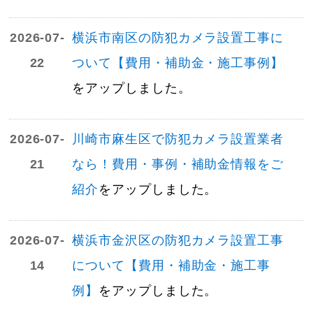
2026-07-
横浜市南区の防犯カメラ設置工事に
22
ついて【費用・補助金・施工事例】
をアップしました。
2026-07-
川崎市麻生区で防犯カメラ設置業者
21
なら！費用・事例・補助金情報をご
紹介
をアップしました。
2026-07-
横浜市金沢区の防犯カメラ設置工事
14
について【費用・補助金・施工事
例】
をアップしました。