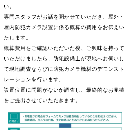
い。
専門スタッフがお話を聞かせていただき、屋外・
屋内防犯カメラ設置に係る概算の費用をお伝えい
たします。
概算費用をご確認いただいた後、ご興味を持って
いただけましたら、防犯設備士が現地へお伺いし
て現地調査ならびに防犯カメラ機材のデモンスト
レーションを行います。
設置位置に問題がないか調査し、最終的なお見積
をご提出させていただきます。