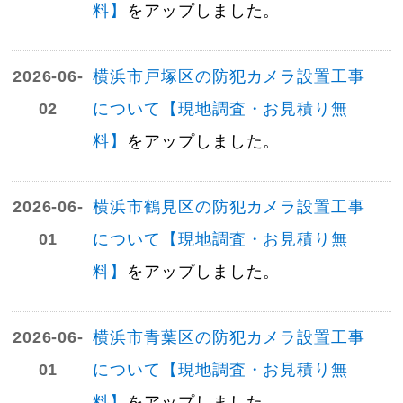
料】
をアップしました。
2026-06-
横浜市戸塚区の防犯カメラ設置工事
02
について【現地調査・お見積り無
料】
をアップしました。
2026-06-
横浜市鶴見区の防犯カメラ設置工事
01
について【現地調査・お見積り無
料】
をアップしました。
2026-06-
横浜市青葉区の防犯カメラ設置工事
01
について【現地調査・お見積り無
料】
をアップしました。