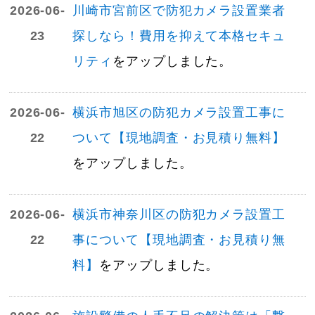
2026-06-
川崎市宮前区で防犯カメラ設置業者
23
探しなら！費用を抑えて本格セキュ
リティ
をアップしました。
2026-06-
横浜市旭区の防犯カメラ設置工事に
22
ついて【現地調査・お見積り無料】
をアップしました。
2026-06-
横浜市神奈川区の防犯カメラ設置工
22
事について【現地調査・お見積り無
料】
をアップしました。