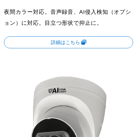
夜間カラー対応。音声録音、AI侵入検知（オプシ
ョン）に対応。目立つ形状で抑止に。
詳細はこちら