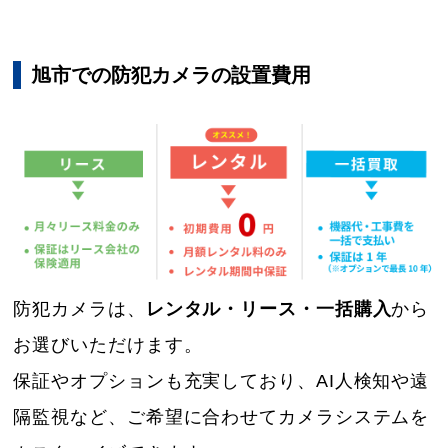
旭市での防犯カメラの設置費用
防犯カメラは、
レンタル・リース・一括購入
から
お選びいただけます。
保証やオプションも充実しており、AI人検知や遠
隔監視など、ご希望に合わせてカメラシステムを