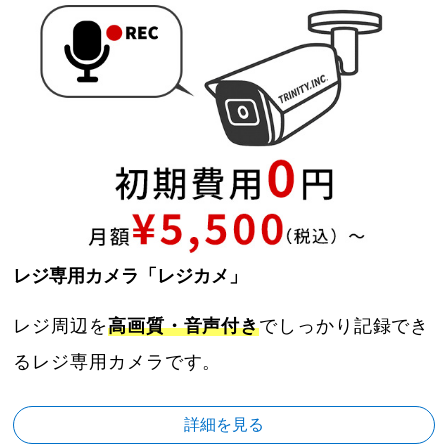
レジ専用カメラ「レジカメ」
レジ周辺を
高画質・音声付き
でしっかり記録でき
るレジ専用カメラです。
詳細を見る