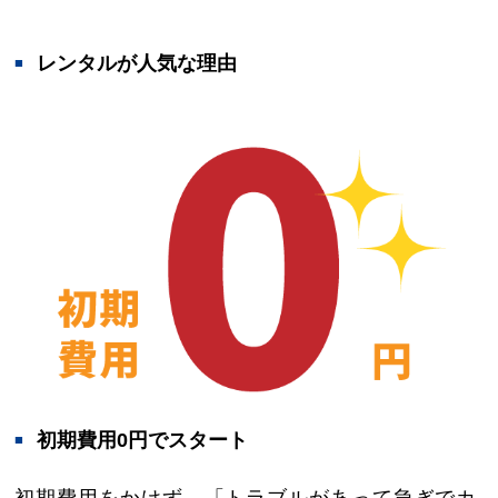
レンタルが人気な理由
初期費用0円でスタート
初期費用をかけず、「トラブルがあって急ぎでカ