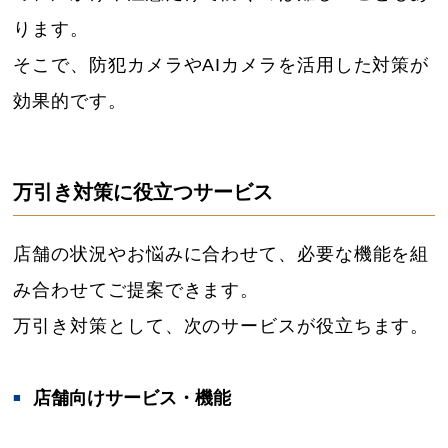
ります。
そこで、防犯カメラやAIカメラを活用した対策が
効果的です。
万引き対策に役立つサービス
店舗の状況やお悩みに合わせて、必要な機能を組
み合わせてご提案できます。
万引き対策として、次のサービスが役立ちます。
店舗向けサービス・機能