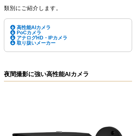
類別にご紹介します。
高性能AIカメラ
PoCカメラ
アナログHD・IPカメラ
取り扱いメーカー
夜間撮影に強い高性能AIカメラ