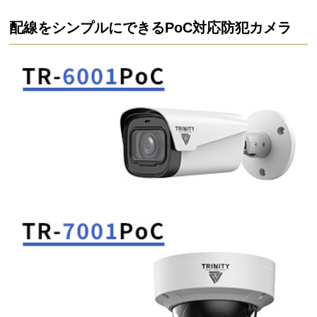
配線をシンプルにできるPoC対応防犯カメラ