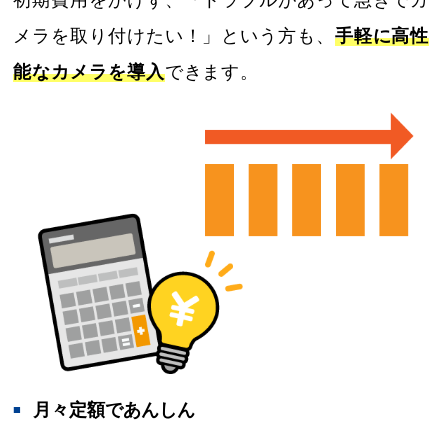
メラを取り付けたい！」という方も、
手軽に高性
能なカメラを導入
できます。
月々定額であんしん