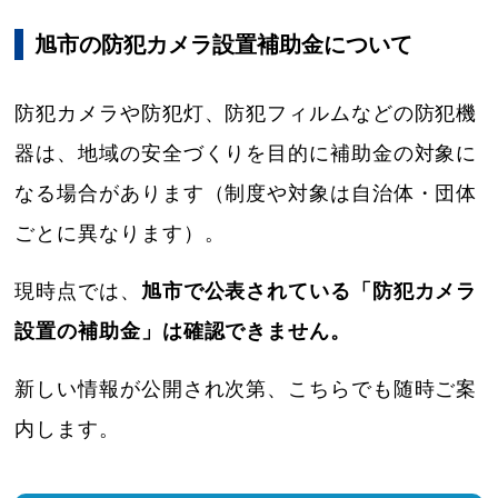
旭市の防犯カメラ設置補助金について
防犯カメラや防犯灯、防犯フィルムなどの防犯機
器は、地域の安全づくりを目的に補助金の対象に
なる場合があります（制度や対象は自治体・団体
ごとに異なります）。
現時点では、
旭市で公表されている「防犯カメラ
設置の補助金」は確認できません。
新しい情報が公開され次第、こちらでも随時ご案
内します。