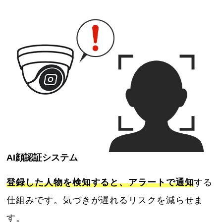
AI顔認証システム
登録した人物を検知すると、アラートで通知
する
仕組みです。気づきが遅れるリスクを減らせま
す。