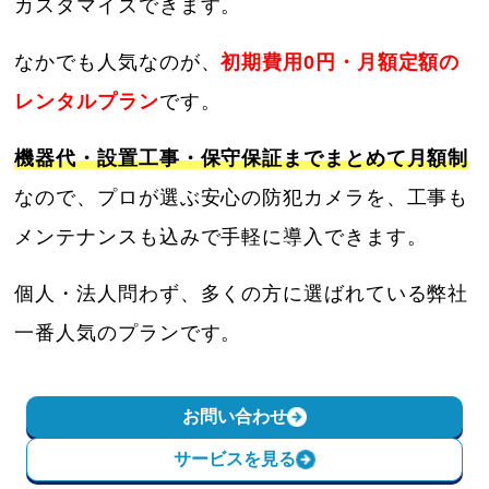
カスタマイズできます。
なかでも人気なのが、
初期費用0円・月額定額の
レンタルプラン
です。
機器代・設置工事・保守保証までまとめて月額制
なので、プロが選ぶ安心の防犯カメラを、工事も
メンテナンスも込みで手軽に導入できます。
個人・法人問わず、多くの方に選ばれている弊社
一番人気のプランです。
お問い合わせ
サービスを見る