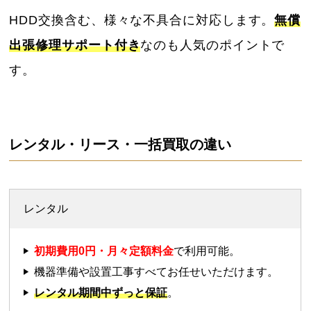
HDD交換含む、様々な不具合に対応します。
無償
出張修理サポート付き
なのも人気のポイントで
す。
レンタル・リース・一括買取の違い
レンタル
初期費用0円・月々定額料金
で利用可能。
機器準備や設置工事すべてお任せいただけます。
レンタル期間中ずっと保証
。