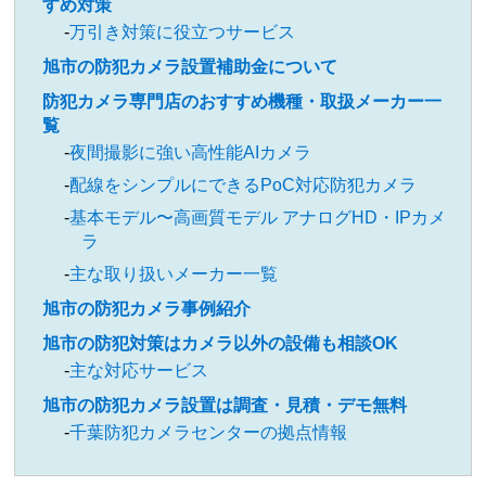
すめ対策
万引き対策に役立つサービス
旭市の防犯カメラ設置補助金について
防犯カメラ専門店のおすすめ機種・取扱メーカー一
覧
夜間撮影に強い高性能AIカメラ
配線をシンプルにできるPoC対応防犯カメラ
基本モデル〜高画質モデル アナログHD・IPカメ
ラ
主な取り扱いメーカー一覧
旭市の防犯カメラ事例紹介
旭市の防犯対策はカメラ以外の設備も相談OK
主な対応サービス
旭市の防犯カメラ設置は調査・見積・デモ無料
千葉防犯カメラセンターの拠点情報