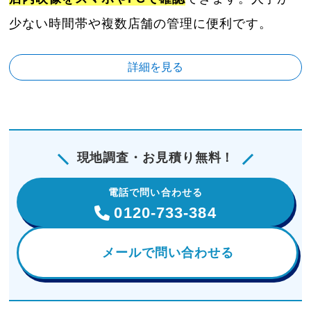
少ない時間帯や複数店舗の管理に便利です。
詳細を見る
現地調査・お見積り無料！
電話で問い合わせる
0120-733-384
メールで問い合わせる