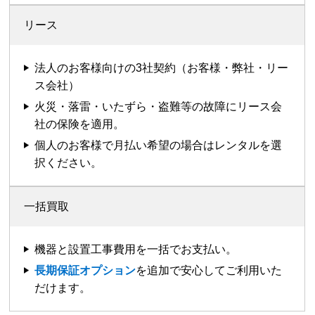
リース
法人のお客様向けの3社契約（お客様・弊社・リー
ス会社）
火災・落雷・いたずら・盗難等の故障にリース会
社の保険を適用。
個人のお客様で月払い希望の場合はレンタルを選
択ください。
一括買取
機器と設置工事費用を一括でお支払い。
長期保証オプション
を追加で安心してご利用いた
だけます。