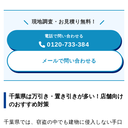
現地調査・お見積り無料！
電話で問い合わせる
0120-733-384
メールで問い合わせる
千葉県は万引き・置き引きが多い！店舗向け
のおすすめ対策
千葉県では、窃盗の中でも建物に侵入しない手口