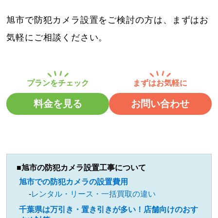
旭市で防犯カメラ設置をご検討の方は、まずはお
気軽にご相談ください。
料金を見る
お問い合わせ
旭市の防犯カメラ設置工事について
旭市での防犯カメラの設置費用
レンタル・リース・一括買取の違い
千葉県は万引き・置き引きが多い！店舗向けのおす