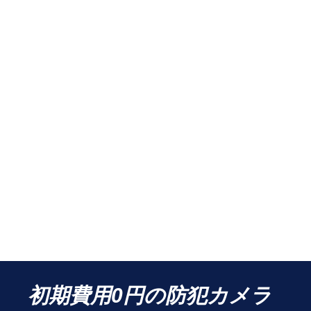
初期費用0円の防犯カメラ