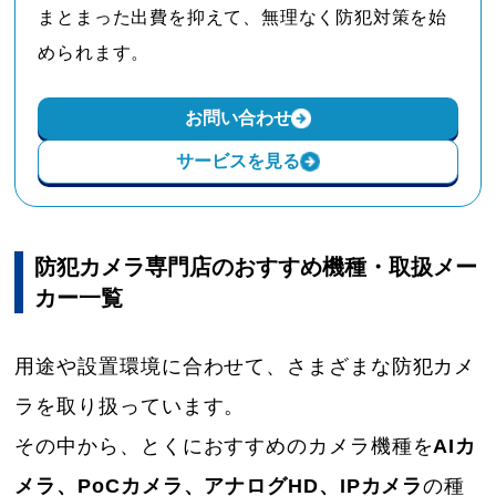
まとまった出費を抑えて、無理なく防犯対策を始
められます。
お問い合わせ
サービスを見る
防犯カメラ専門店のおすすめ機種・取扱メー
カー一覧
用途や設置環境に合わせて、さまざまな防犯カメ
ラを取り扱っています。
その中から、とくにおすすめのカメラ機種を
AIカ
メラ、PoCカメラ、アナログHD、IPカメラ
の種