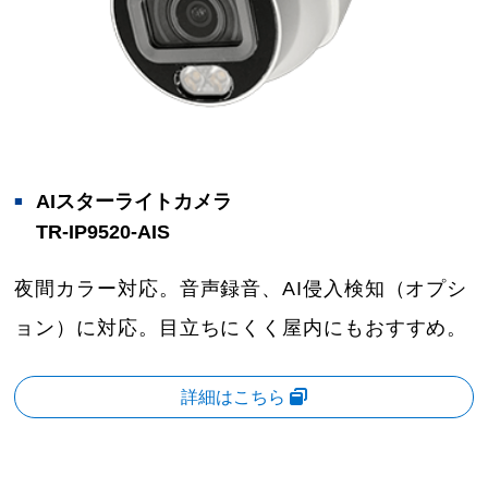
AIスターライトカメラ
TR-IP9520-AIS
夜間カラー対応。音声録音、AI侵入検知（オプシ
ョン）に対応。目立ちにくく屋内にもおすすめ。
詳細はこちら