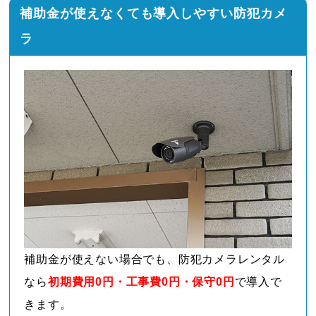
補助金が使えなくても導入しやすい防犯カメ
ラ
補助金が使えない場合でも、防犯カメラレンタル
なら
初期費用0円・工事費0円・保守0円
で導入で
きます。