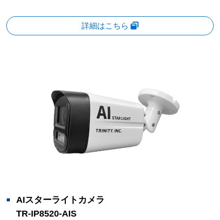
詳細はこちら
AIスターライトカメラ
TR-IP8520-AIS