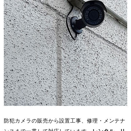
防犯カメラの販売から設置工事、修理・メンテナ