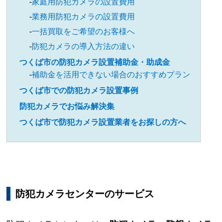
家庭用防犯カメラの設置費用
業務用防犯カメラの設置費用
一括買取をご希望のお客様へ
防犯カメラの導入方法の違い
つくば市の防犯カメラ設置補助金・助成金
補助金を活用できない場合のおすすめプラン
つくば市での防犯カメラ設置事例
防犯カメラでお悩み解決集
つくば市で防犯カメラ設置業者をお探しの方へ
防犯カメラセンターのサービス