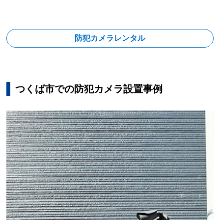
防犯カメラレンタル
つくば市での防犯カメラ設置事例