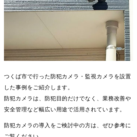
つくば市で行った防犯カメラ・監視カメラを設置
した事例をご紹介します。
防犯カメラは、防犯目的だけでなく、業務改善や
安全管理など幅広い用途で活用されています。
防犯カメラの導入をご検討中の方は、ぜひ参考に
ご覧ください。