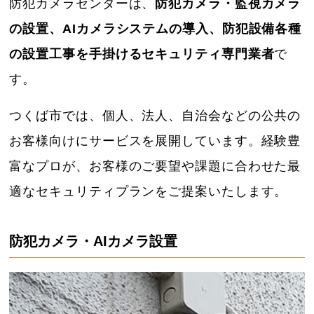
防犯カメラセンターは、
防犯カメラ・監視カメラ
の設置、AIカメラシステムの導入、防犯設備各種
の設置工事を手掛けるセキュリティ専門業者
で
す。
つくば市では、個人、法人、自治会などの公共の
お客様向けにサービスを展開しています。経験豊
富なプロが、お客様のご要望や課題に合わせた最
適なセキュリティプランをご提案いたします。
防犯カメラ・AIカメラ設置