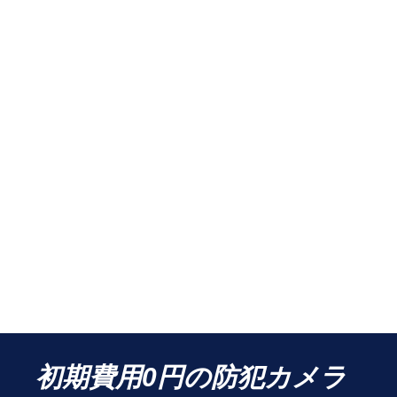
初期費用0円の防犯カメラ