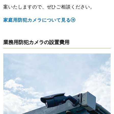
案いたしますので、ぜひご相談ください。
家庭用防犯カメラについて見る
業務用防犯カメラの設置費用