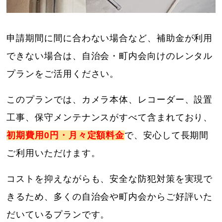
申請期間に間に合わない場合など、補助金が利用
できない場合は、自治会・町内会向けのレンタル
プランをご活用ください。
このプランでは、カメラ本体、レコーダー、設置
工事、保守メンテナンスがすべて含まれており、
初期費用0円・月々定額料金
で、安心して長期間
ご利用いただけます。
コストを抑えながらも、安全な防犯対策を実現で
きるため、多くの自治会や町内会からご好評いた
だいているプランです。