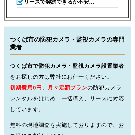
リースで契約できるか不安…
つくば市の防犯カメラ・監視カメラの専門
業者
つくば市で防犯カメラ・監視カメラ設置業者
をお探しの方は弊社にお任せください。
初期費用0円、月々定額プラン
の防犯カメラ
レンタルをはじめ、一括購入、リースに対応
しています。
無料の現地調査を実施しておりますので、お