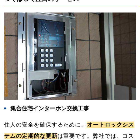
集合住宅インターホン交換工事
住人の安全を確保するために、
オートロックシス
テムの定期的な更新
は重要です。弊社では、コス