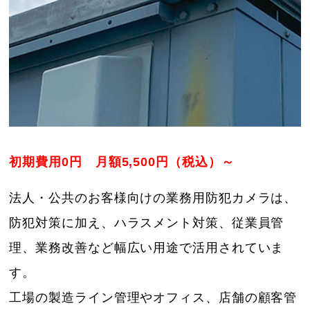
初期費用0円 月額5,500円（税込）～
法人・公共のお客様向けの業務用防犯カメラは、
防犯対策に加え、ハラスメント対策、従業員管
理、業務改善など幅広い用途で活用されていま
す。
工場の製造ライン管理やオフィス、店舗の顧客管