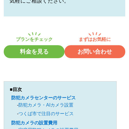
気軽にご相談ください。
料金を見る
お問い合わせ
目次
防犯カメラセンターのサービス
防犯カメラ・AIカメラ設置
つくば市で注目のサービス
防犯カメラの設置費用