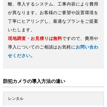
離、導入するシステム、工事内容により費用
が異なります。お客様のご要望や設置環境を
丁寧にヒアリングし、最適なプランをご提案
いたします。
現地調査・お見積りは無料
ですので、費用や
導入についてのご相談はお気軽に
お問い合わ
せください。
防犯カメラの導入方法の違い
レンタル