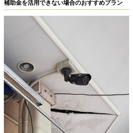
補助金を活用できない場合のおすすめプラン