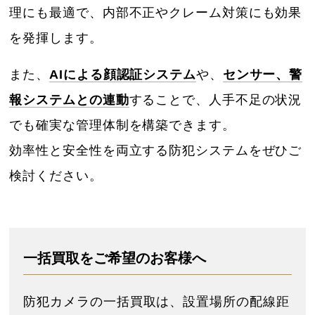
理にも最適で、内部不正やクレーム対策にも効果
を発揮します。
また、
AIによる顔認証システム
や、
センサー、警
報システムとの連動
することで、人手不足の状況
でも確実な管理体制を構築できます。
効率性と安全性を両立する防犯システムをぜひご
検討ください。
一括買取をご希望のお客様へ
防犯カメラの一括買取は、設置場所の配線距