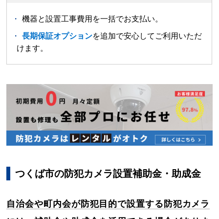
機器と設置工事費用を一括でお支払い。
長期保証オプション
を追加で安心してご利用いただ
けます。
つくば市の防犯カメラ設置補助金・助成金
自治会や町内会が防犯目的で設置する防犯カメラ