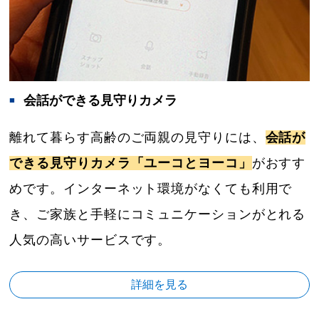
会話ができる見守りカメラ
離れて暮らす高齢のご両親の見守りには、
会話が
できる見守りカメラ「ユーコとヨーコ」
がおすす
めです。インターネット環境がなくても利用で
き、ご家族と手軽にコミュニケーションがとれる
人気の高いサービスです。
詳細を見る