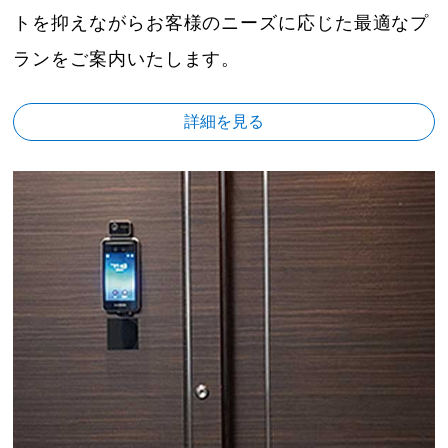
トを抑えながらお客様のニーズに応じた最適なプ
ランをご案内いたします。
詳細を見る