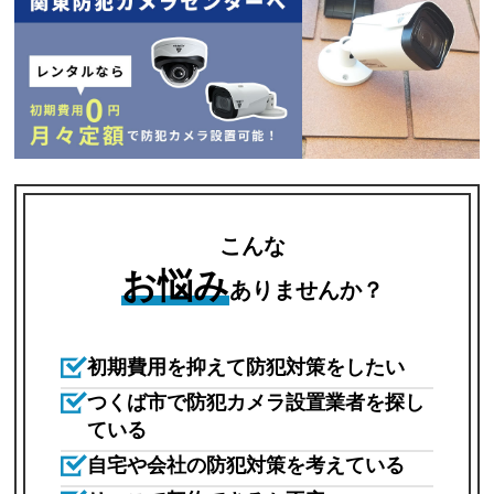
こんな
お悩み
ありませんか？
初期費用を抑えて防犯対策をしたい
つくば市で防犯カメラ設置業者を探し
ている
自宅や会社の防犯対策を考えている