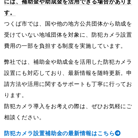
には、補助金や助成金を活用できる場合がありま
す。
つくば市では、国や他の地方公共団体から助成を
受けていない地域団体を対象に、防犯カメラ設置
費用の一部を負担する制度を実施しています。
弊社では、補助金や助成金を活用した防犯カメラ
設置にも対応しており、最新情報を随時更新。申
請方法や活用に関するサポートも丁寧に行ってお
ります。
防犯カメラ導入をお考えの際は、ぜひお気軽にご
相談ください。
防犯カメラ設置補助金の最新情報はこちら