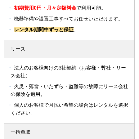
初期費用0円・月々定額料金
で利用可能。
機器準備や設置工事すべてお任せいただけます。
レンタル期間中ずっと保証
。
リース
法人のお客様向けの3社契約（お客様・弊社・リー
ス会社）
火災・落雷・いたずら・盗難等の故障にリース会社
の保険を適用。
個人のお客様で月払い希望の場合はレンタルを選択
ください。
一括買取