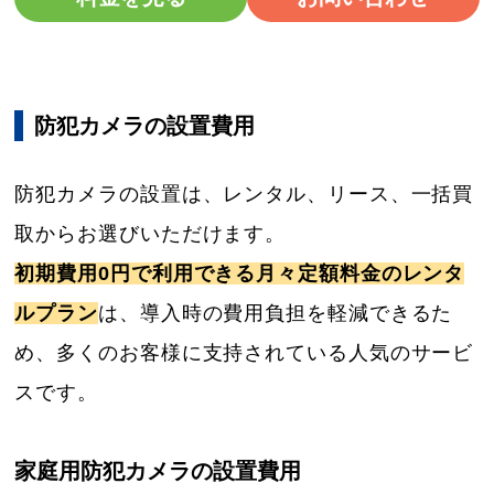
防犯カメラの設置費用
防犯カメラの設置は、レンタル、リース、一括買
取からお選びいただけます。
初期費用0円で利用できる月々定額料金のレンタ
ルプラン
は、導入時の費用負担を軽減できるた
め、多くのお客様に支持されている人気のサービ
スです。
家庭用防犯カメラの設置費用