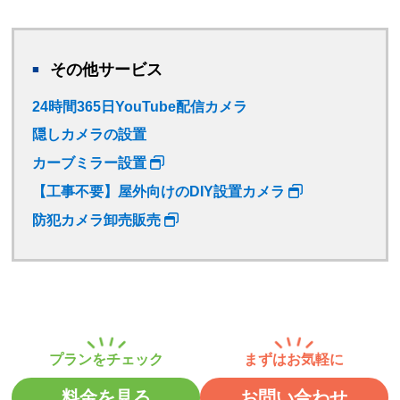
その他サービス
24時間365日YouTube配信カメラ
隠しカメラの設置
カーブミラー設置
【工事不要】屋外向けのDIY設置カメラ
防犯カメラ卸売販売
料金を見る
お問い合わせ