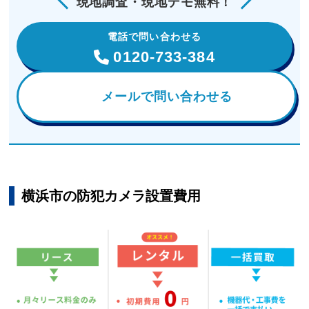
現地調査・現地デモ無料！
電話で問い合わせる
0120-733-384
メールで問い合わせる
横浜市の防犯カメラ設置費用