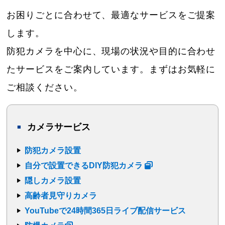
お困りごとに合わせて、最適なサービスをご提案
します。
防犯カメラを中心に、現場の状況や目的に合わせ
たサービスをご案内しています。まずはお気軽に
ご相談ください。
カメラサービス
防犯カメラ設置
自分で設置できるDIY防犯カメラ
隠しカメラ設置
高齢者見守りカメラ
YouTubeで24時間365日ライブ配信サービス