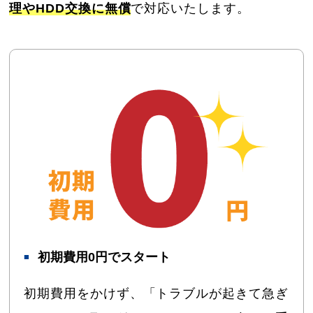
理やHDD交換に無償
で対応いたします。
初期費用0円でスタート
初期費用をかけず、「トラブルが起きて急ぎ