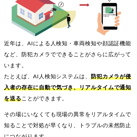
近年は、AIによる人検知・車両検知や顔認証機能
など、防犯カメラでできることがさらに広がって
います。
たとえば、AI人検知システムは、
防犯カメラが侵
入者の存在に自動で気づき、リアルタイムで通知
を送る
ことができます。
その場にいなくても現場の異常をリアルタイムで
知ることで対処が早くなり、トラブルの未然防止
につながります。