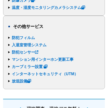
防爆カメラ
温度・湿度モニタリングカメラシステム
その他サービス
防犯フィルム
入退室管理システム
防犯センサー
マンション用インターホン更新工事
カーブミラー設置
インターネットセキュリティ（UTM）
放送設備