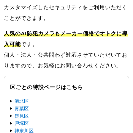
カスタマイズしたセキュリティをご利用いただく
ことができます。
人気のAI防犯カメラもメーカー価格でオトクに導
入可能
です。
個人・法人・公共問わず対応させていただいてお
りますので、お気軽にお問い合わせください。
区ごとの特設ページはこちら
港北区
青葉区
鶴見区
戸塚区
神奈川区