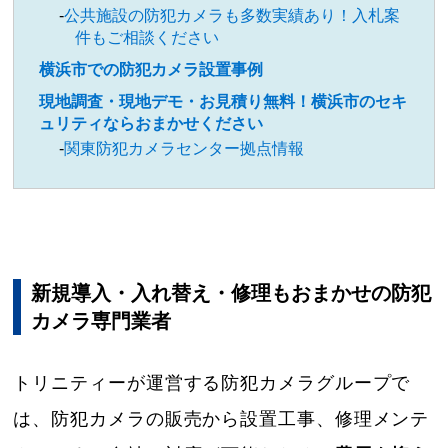
公共施設の防犯カメラも多数実績あり！入札案
件もご相談ください
横浜市での防犯カメラ設置事例
現地調査・現地デモ・お見積り無料！横浜市のセキ
ュリティならおまかせください
関東防犯カメラセンター拠点情報
新規導入・入れ替え・修理もおまかせの防犯
カメラ専門業者
トリニティーが運営する防犯カメラグループで
は、防犯カメラの販売から設置工事、修理メンテ