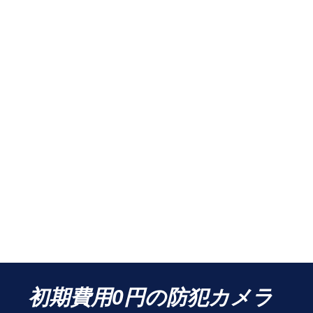
初期費用0円の防犯カメラ