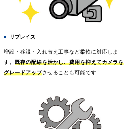
リプレイス
増設・移設・入れ替え工事など柔軟に対応しま
す。
既存の配線を活かし、費用を抑えてカメラを
グレードアップ
させることも可能です！