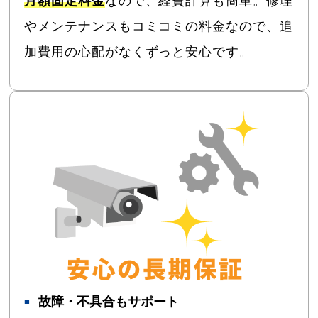
月額固定料金
なので、経費計算も簡単。修理
やメンテナンスもコミコミの料金なので、追
加費用の心配がなくずっと安心です。
故障・不具合もサポート