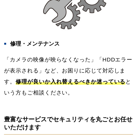
修理・メンテナンス
「カメラの映像が映らなくなった」「HDDエラー
が表示される」など、お困りに応じて対応しま
す。
修理が良いか入れ替えるべきか迷っている
と
いう方もご相談ください。
豊富なサービスでセキュリティを丸ごとお任せ
いただけます