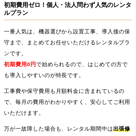
初期費用ゼロ！個人・法人問わず人気のレンタ
ルプラン
一番人気は、機器選びから設置工事、導入後の保
守まで、まとめてお任せいただけるレンタルプラ
ンです。
初期費用0円
で始められるので、はじめての方で
も導入しやすいのが特長です。
工事費や保守費用も月額料金に含まれているの
で、毎月の費用がわかりやすく、安心してご利用
いただけます。
万が一故障した場合も、レンタル期間中は
出張修