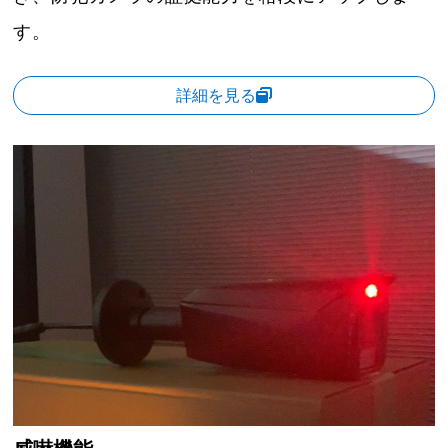
す。
詳細を見る