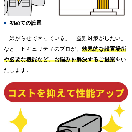
初めての設置
「嫌がらせで困っている」「盗難対策がしたい」
など、セキュリティのプロが、
効果的な設置場所
や必要な機能など、お悩みを解決するご提案
をい
たします。