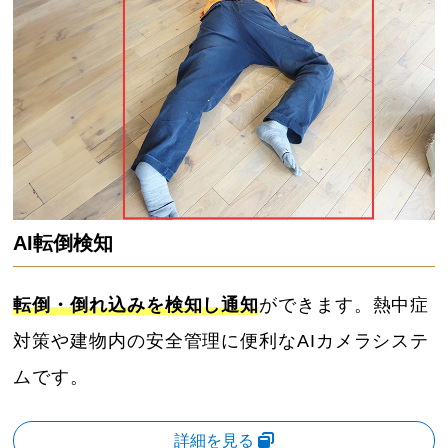
AI転倒検知
転倒・倒れ込みを検知し通知
ができます。熱中症
対策や建物内の安全管理に便利なAIカメラシステ
ムです。
詳細を見る