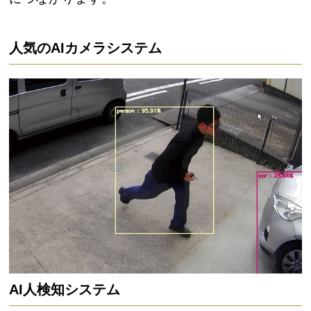
人気のAIカメラシステム
AI人検知システム