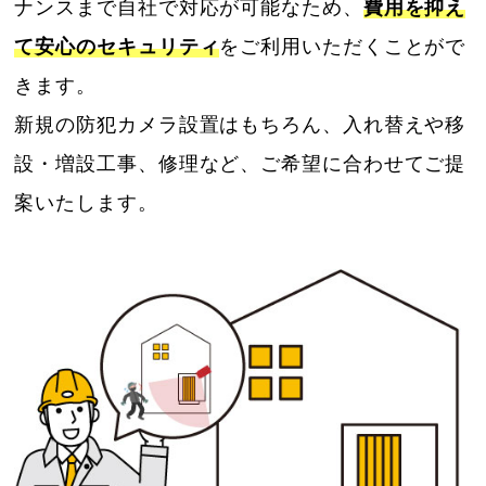
ナンスまで自社で対応が可能なため、
費用を抑え
て安心のセキュリティ
をご利用いただくことがで
きます。
新規の防犯カメラ設置はもちろん、入れ替えや移
設・増設工事、修理など、ご希望に合わせてご提
案いたします。