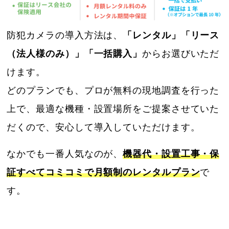
防犯カメラの導入方法は、
「レンタル」「リース
（法人様のみ）」「一括購入」
からお選びいただ
けます。
どのプランでも、プロが無料の現地調査を行った
上で、最適な機種・設置場所をご提案させていた
だくので、安心して導入していただけます。
なかでも一番人気なのが、
機器代・設置工事・保
証すべてコミコミで月額制のレンタルプラン
で
す。