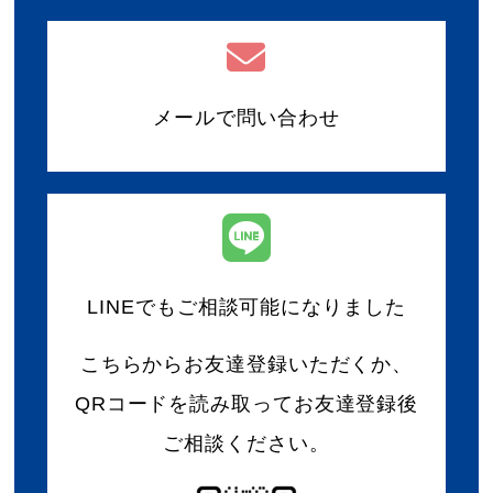
メールで問い合わせ
LINEでもご相談可能になりました
こちらからお友達登録いただくか、
QRコードを読み取ってお友達登録後
ご相談ください。