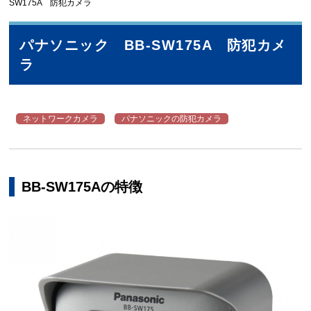
SW175A 防犯カメラ
パナソニック BB-SW175A 防犯カメ
ラ
ネットワークカメラ
パナソニックの防犯カメラ
BB-SW175Aの特徴