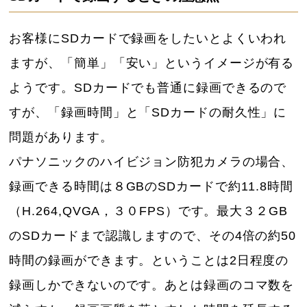
お客様にSDカードで録画をしたいとよくいわれ
ますが、「簡単」「安い」というイメージが有る
ようです。SDカードでも普通に録画できるので
すが、「録画時間」と「SDカードの耐久性」に
問題があります。
パナソニックのハイビジョン防犯カメラの場合、
録画できる時間は８GBのSDカードで約11.8時間
（H.264,QVGA，３０FPS）です。最大３２GB
のSDカードまで認識しますので、その4倍の約50
時間の録画ができます。ということは2日程度の
録画しかできないのです。あとは録画のコマ数を