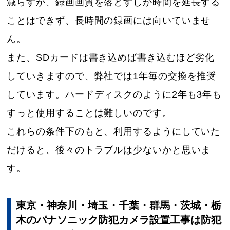
減らすか、録画画質を落とすしか時間を延長する
ことはできず、長時間の録画には向いていませ
ん。
また、SDカードは書き込めば書き込むほど劣化
していきますので、弊社では1年毎の交換を推奨
しています。ハードディスクのように2年も3年も
すっと使用することは難しいのです。
これらの条件下のもと、利用するようにしていた
だけると、後々のトラブルは少ないかと思いま
す。
東京・神奈川・埼玉・千葉・群馬・茨城・栃
木のパナソニック防犯カメラ設置工事は防犯