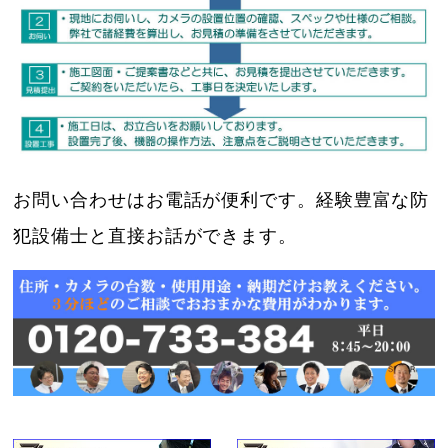
お問い合わせはお電話が便利です。経験豊富な防
犯設備士と直接お話ができます。