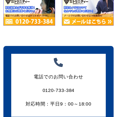
電話でのお問い合わせ
0120-733-384
対応時間：平日9：00～18:00