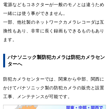
電源などもコネクターが一般のモノとは違うため
一緒には使う事ができません。
一部、他社製のネットワークカメラレコーダは互
換性もあり、非常に長く録画もできるものもあり
ます。
パナソニック製防犯カメラは防犯カメラセン
ターへ
防犯カメラセンターでは、関東から中部、関西に
かけてパナソニック製の防犯カメラの販売と設置
工事、メンテナンスが可能です。