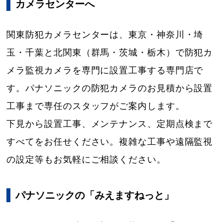
カメラセンターへ
関東防犯カメラセンターは、東京・神奈川・埼
玉・千葉と北関東（群馬・茨城・栃木）で防犯カ
メラ監視カメラを専門に設置工事する専門店で
す。パナソニックの防犯カメラのお見積から設置
工事まで専任のスタッフがご案内します。
下見から設置工事、メンテナンス、定期点検まで
すべてをお任せください。複雑な工事や遠隔監視
の設定等もお気軽にご相談ください。
パナソニックの「みえますねっと」