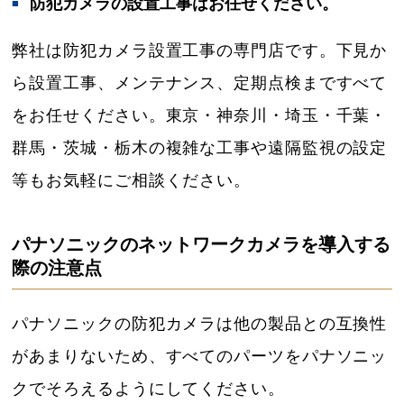
防犯カメラの設置工事はお任せください。
弊社は防犯カメラ設置工事の専門店です。下見か
ら設置工事、メンテナンス、定期点検まですべて
をお任せください。東京・神奈川・埼玉・千葉・
群馬・茨城・栃木の複雑な工事や遠隔監視の設定
等もお気軽にご相談ください。
パナソニックのネットワークカメラを導入する
際の注意点
パナソニックの防犯カメラは他の製品との互換性
があまりないため、すべてのパーツをパナソニッ
クでそろえるようにしてください。