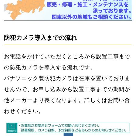
防犯カメラ導入までの流れ
お電話をかけていただくところから設置工事まで
の防犯カメラを導入する流れです。
パナソニック製防犯カメラは在庫を置いておりま
せんので、お申し込みから設置工事までの期間が
他メーカーより長くなります。詳しくはお問い合
わせください。