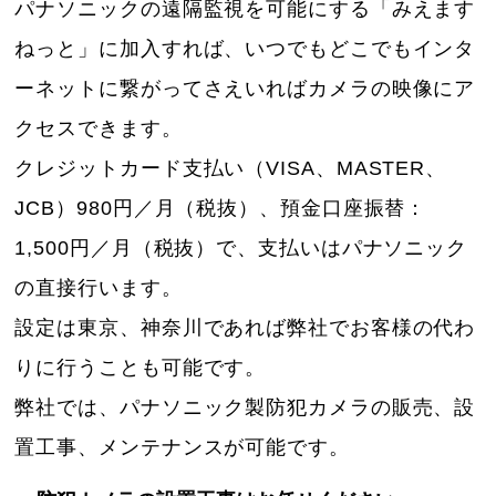
パナソニックの遠隔監視を可能にする「みえます
ねっと」に加入すれば、いつでもどこでもインタ
ーネットに繋がってさえいればカメラの映像にア
クセスできます。
クレジットカード支払い（VISA、MASTER、
JCB）980円／月（税抜）、預金口座振替：
1,500円／月（税抜）で、支払いはパナソニック
の直接行います。
設定は東京、神奈川であれば弊社でお客様の代わ
りに行うことも可能です。
弊社では、パナソニック製防犯カメラの販売、設
置工事、メンテナンスが可能です。