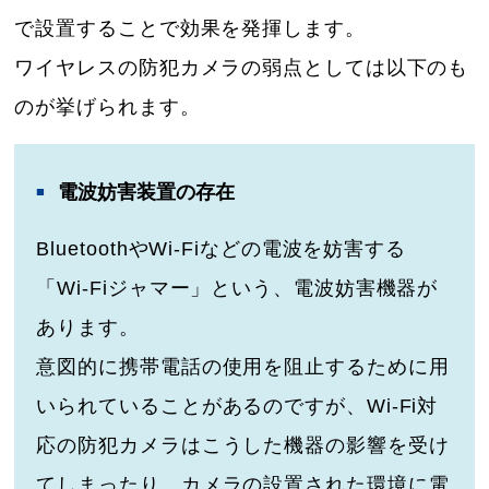
で設置することで効果を発揮します。
ワイヤレスの防犯カメラの弱点としては以下のも
のが挙げられます。
電波妨害装置の存在
BluetoothやWi-Fiなどの電波を妨害する
「Wi‐Fiジャマー」という、電波妨害機器が
あります。
意図的に携帯電話の使用を阻止するために用
いられていることがあるのですが、Wi-Fi対
応の防犯カメラはこうした機器の影響を受け
てしまったり、カメラの設置された環境に電