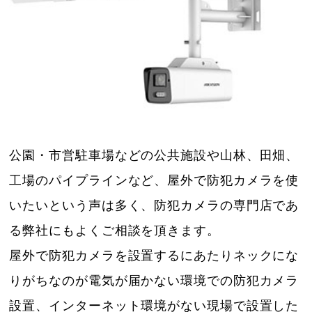
公園・市営駐車場などの公共施設や山林、田畑、
工場のパイプラインなど、屋外で防犯カメラを使
いたいという声は多く、防犯カメラの専門店であ
る弊社にもよくご相談を頂きます。
屋外で防犯カメラを設置するにあたりネックにな
りがちなのが電気が届かない環境での防犯カメラ
設置、インターネット環境がない現場で設置した