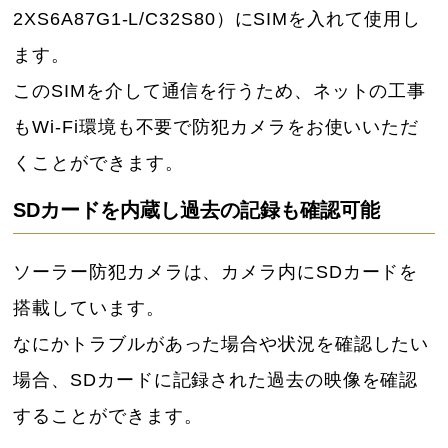
2XS6A87G1-L/C32S80）にSIMを入れて使用し
ます。
このSIMを介して通信を行うため、ネットの工事
もWi-Fi環境も不要で防犯カメラをお使いいただ
くことができます。
SDカードを内蔵し過去の記録も確認可能
ソーラー防犯カメラは、カメラ内にSDカードを
搭載しています。
なにかトラブルがあった場合や状況を確認したい
場合、SDカードに記録された過去の映像を確認
することができます。