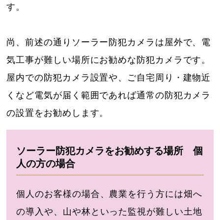
す。
尚、前述の通りソーラー防犯カメラは屋外で、電
気工事が難しい場所にお勧めな防犯カメラです。
屋内での防犯カメラ設置や、ご自宅周り・建物近
くなど電気が届く範囲であれば通常の防犯カメラ
の設置をお勧めします。
ソーラー防犯カメラをお勧めする場所 個
人の方の場合
個人のお客様の場合、農業を行う方には畑へ
の導入や、山や林といった監視が難しい土地