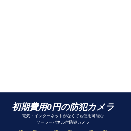
初期費用0円の防犯カメラ
電気・インターネットがなくても使用可能な
ソーラーパネル付防犯カメラ