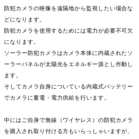
防犯カメラの映像を遠隔地から監視したい場合な
どになります。
防犯カメラを使用するためには電力が必要不可欠
になります。
ソーラー防犯カメラはカメラ本体に内蔵されたソ
ーラーパネルが太陽光をエネルギー源とし作動し
ます。
そしてカメラ自身についている内蔵式バッテリー
でカメラに蓄電・電力供給を行います。
中にはご自身で無線（ワイヤレス）の防犯カメラ
を購入され取り付ける方もいらっしゃいますが、