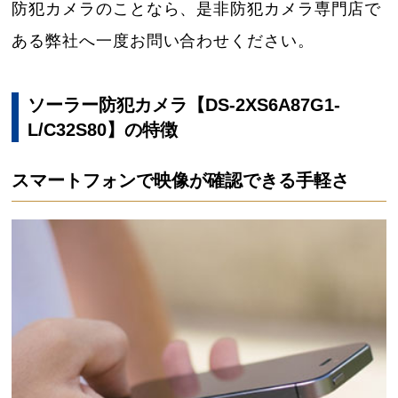
防犯カメラのことなら、是非防犯カメラ専門店で
ある弊社へ一度お問い合わせください。
ソーラー防犯カメラ【DS-2XS6A87G1-
L/C32S80】の特徴
スマートフォンで映像が確認できる手軽さ