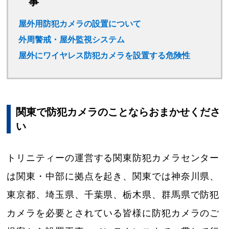
事
詳細はお問い合わせください。
屋外用防犯カメラの設置について
外周警戒・屋外監視システム
屋外にワイヤレス防犯カメラを設置する危険性
関東で防犯カメラのことならおまかせくださ
い
トリニティーの運営する関東防犯カメラセンター
は関東・中部に拠点を起き、関東では神奈川県、
東京都、埼玉県、千葉県、栃木県、群馬県で防犯
カメラを必要とされている皆様に防犯カメラのご