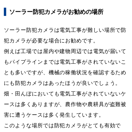
ソーラー防犯カメラがお勧めの場所
ソーラー防犯カメラは電気工事が難しい場所で防
犯カメラが必要な場合にお勧めです。
例えば工場では屋内や建物周辺では電気が届いて
もパイプラインまでは電気工事がされていないこ
とも多いですが、機械の稼働状況を確認するため
にも防犯カメラはあったほうが良いでしょう。
畑・田んぼにおいても電気工事がされていないケ
ースは多くありますが、農作物や農耕具が盗難被
害に遭うケースは多く発生しています。
このような場所では防犯カメラがとても有効で