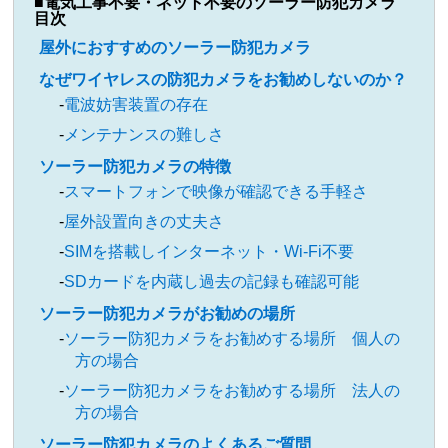
電気工事不要・ネット不要のソーラー防犯カメラ
目次
屋外におすすめのソーラー防犯カメラ
なぜワイヤレスの防犯カメラをお勧めしないのか？
電波妨害装置の存在
メンテナンスの難しさ
ソーラー防犯カメラの特徴
スマートフォンで映像が確認できる手軽さ
屋外設置向きの丈夫さ
SIMを搭載しインターネット・Wi-Fi不要
SDカードを内蔵し過去の記録も確認可能
ソーラー防犯カメラがお勧めの場所
ソーラー防犯カメラをお勧めする場所 個人の
方の場合
ソーラー防犯カメラをお勧めする場所 法人の
方の場合
ソーラー防犯カメラのよくあるご質問