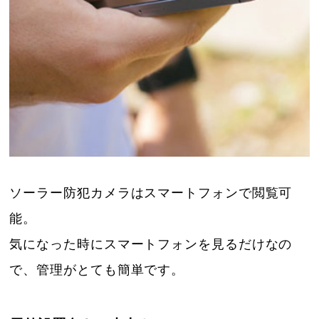
ソーラー防犯カメラはスマートフォンで閲覧可
能。
気になった時にスマートフォンを見るだけなの
で、管理がとても簡単です。