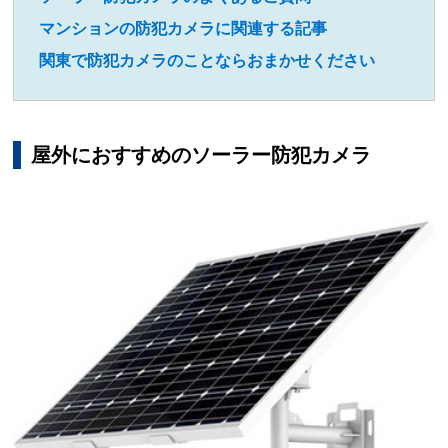
マンションの防犯カメラに関連する記事
関東で防犯カメラのことならおまかせください
屋外におすすめのソーラー防犯カメラ