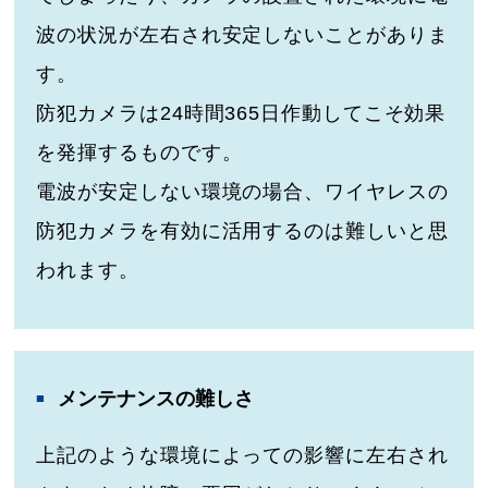
波の状況が左右され安定しないことがありま
す。
防犯カメラは24時間365日作動してこそ効果
を発揮するものです。
電波が安定しない環境の場合、ワイヤレスの
防犯カメラを有効に活用するのは難しいと思
われます。
メンテナンスの難しさ
上記のような環境によっての影響に左右され