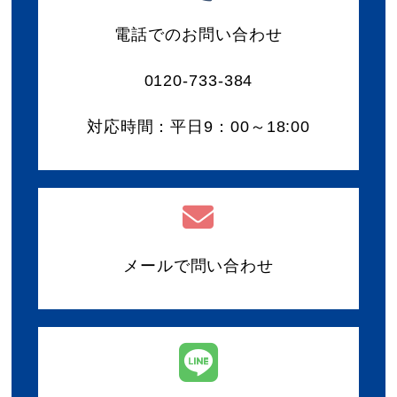
電話でのお問い合わせ
0120-733-384
対応時間：平日9：00～18:00
メールで問い合わせ