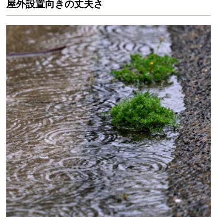
屋外設置向きの丈夫さ