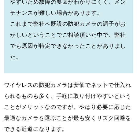
やすいため故障の要因がわかりにくく、メン
テナンスが難しい場合があります。
これまで弊社へ既設の防犯カメラの調子がお
かしいということでご相談頂いた中で、弊社
でも原因が特定できなかったことがありまし
た。
ワイヤレスの防犯カメラは安価でネットで仕入れ
られるものも多く、手軽に取り付けやすいという
ことがメリットなのですが、やはり必要に応じた
最適なカメラを選ぶことが最も安くリスク回避を
できる近道になります。