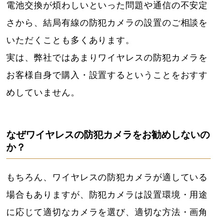
電池交換が煩わしいといった問題や通信の不安定
さから、結局有線の防犯カメラの設置のご相談を
いただくことも多くあります。
実は、弊社ではあまりワイヤレスの防犯カメラを
お客様自身で購入・設置するということをおすす
めしていません。
なぜワイヤレスの防犯カメラをお勧めしないの
か？
もちろん、ワイヤレスの防犯カメラが適している
場合もありますが、防犯カメラは設置環境・用途
に応じて適切なカメラを選び、適切な方法・画角