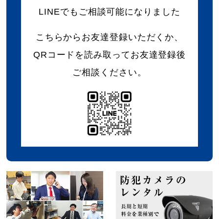
LINEでもご相談可能になりました
こちらからお友達登録いただくか、
QRコードを読み取ってお友達登録後
ご相談ください。