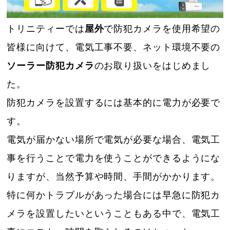
トリニティーでは
屋外
で防犯カメラを使用希望の
皆様に向けて、電気工事不要、ネット環境不要の
ソーラー防犯カメラ
のお取り扱いをはじめまし
た。
防犯カメラを設置するには基本的に電力が必要で
す。
電気が届かない場所で電気が必要な場合、電気工
事を行うことで電力を使うことができるようにな
りますが、当然予算や時間、手間がかかります。
特に何かトラブルがあった場合には早急に防犯カ
メラを設置したいということもある中で、電気工