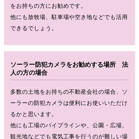
をお持ちの方にお勧めです。
他にも放牧場、駐車場や空き地などでも活用
できるでしょう。
ソーラー防犯カメラをお勧めする場所 法
人の方の場合
多数の土地をお持ちの不動産会社の場合、ソ
ーラーの防犯カメラは便利にお使いいただけ
るかと思います。
他にも工場のパイプラインや、公園・広場、
観光地などでも電気工事を行うのが難しい場