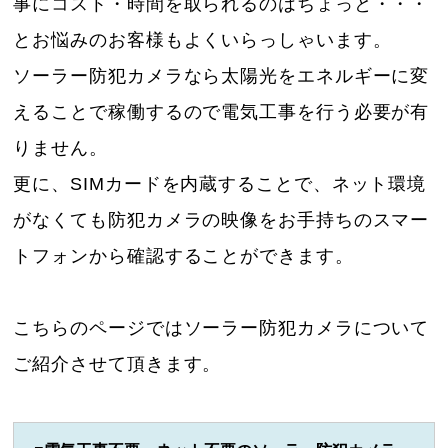
事にコスト・時間を取られるのはちょっと・・・
とお悩みのお客様もよくいらっしゃいます。
ソーラー防犯カメラなら太陽光をエネルギーに変
えることで稼働するので電気工事を行う必要が有
りません。
更に、SIMカードを内蔵することで、ネット環境
がなくても防犯カメラの映像をお手持ちのスマー
トフォンから確認することができます。
こちらのページではソーラー防犯カメラについて
ご紹介させて頂きます。