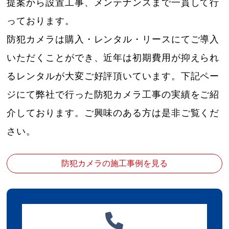
提案から設置工事、メンテナンスまで一貫して行
っております。
防犯カメラは購入・レンタル・リースにてご導入
いただくことができ、近年は初期費用が抑えられ
るレンタルが大変ご好評頂いています。下記ペー
ジにて弊社で行った防犯カメラ工事の実績をご紹
介しております。ご興味のある方は是非ご覧くだ
さい。
防犯カメラの施工事例を見る