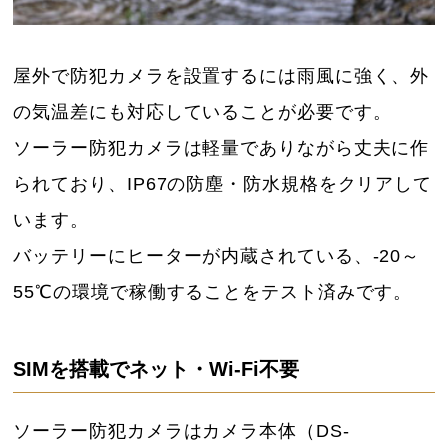
屋外で防犯カメラを設置するには雨風に強く、外
の気温差にも対応していることが必要です。
ソーラー防犯カメラは軽量でありながら丈夫に作
られており、IP67の防塵・防水規格をクリアして
います。
バッテリーにヒーターが内蔵されている、-20～
55℃の環境で稼働することをテスト済みです。
SIMを搭載でネット・Wi-Fi不要
ソーラー防犯カメラはカメラ本体（DS-