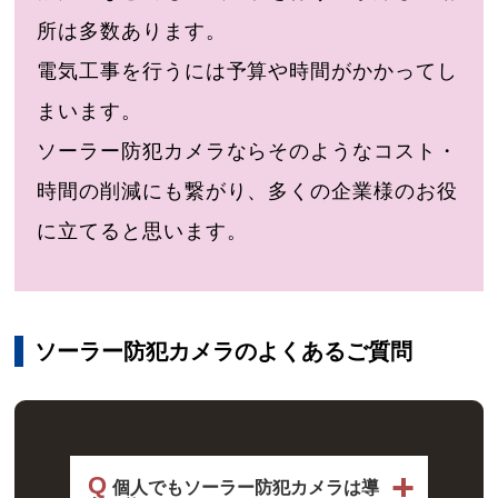
所は多数あります。
電気工事を行うには予算や時間がかかってし
まいます。
ソーラー防犯カメラならそのようなコスト・
時間の削減にも繋がり、多くの企業様のお役
に立てると思います。
ソーラー防犯カメラのよくあるご質問
Q
個人でもソーラー防犯カメラは導