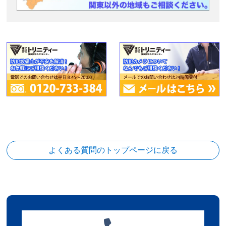
よくある質問のトップページに戻る