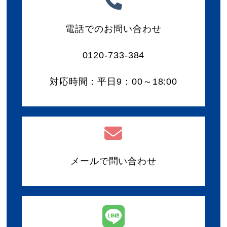
電話でのお問い合わせ
0120-733-384
対応時間：平日9：00～18:00
メールで問い合わせ