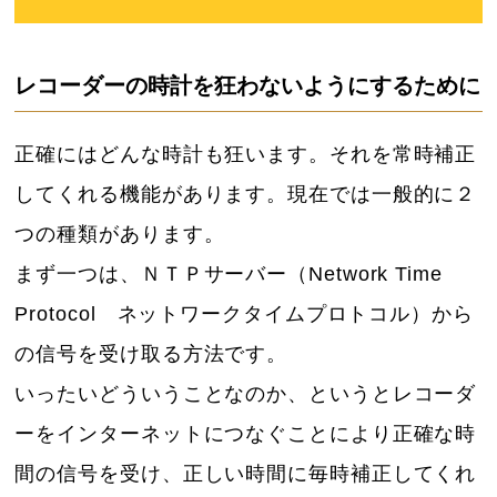
レコーダーの時計を狂わないようにするために
正確にはどんな時計も狂います。それを常時補正
してくれる機能があります。現在では一般的に２
つの種類があります。
まず一つは、ＮＴＰサーバー（Network Time
Protocol ネットワークタイムプロトコル）から
の信号を受け取る方法です。
いったいどういうことなのか、というとレコーダ
ーをインターネットにつなぐことにより正確な時
間の信号を受け、正しい時間に毎時補正してくれ