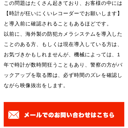
この問題はたくさん起きており、お客様の中には
【時計が狂いにくいレコーダーでお願いします】
と導入前に確認されることもあるほどです。
以前に、海外製の防犯カメラシステムを導入した
ことのある方、もしくは現在導入している方は、
お気づきかもしれませんが、機械によっては、1
年で時計が数時間狂うこともあり、警察の方がバ
ックアップを取る際は、必ず時間のズレを確認し
ながら映像抜出をします。