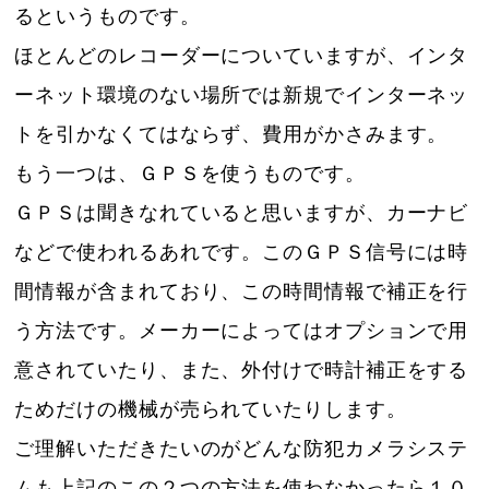
るというものです。
ほとんどのレコーダーについていますが、インタ
ーネット環境のない場所では新規でインターネッ
トを引かなくてはならず、費用がかさみます。
もう一つは、ＧＰＳを使うものです。
ＧＰＳは聞きなれていると思いますが、カーナビ
などで使われるあれです。このＧＰＳ信号には時
間情報が含まれており、この時間情報で補正を行
う方法です。メーカーによってはオプションで用
意されていたり、また、外付けで時計補正をする
ためだけの機械が売られていたりします。
ご理解いただきたいのがどんな防犯カメラシステ
ムも上記のこの２つの方法を使わなかったら１０