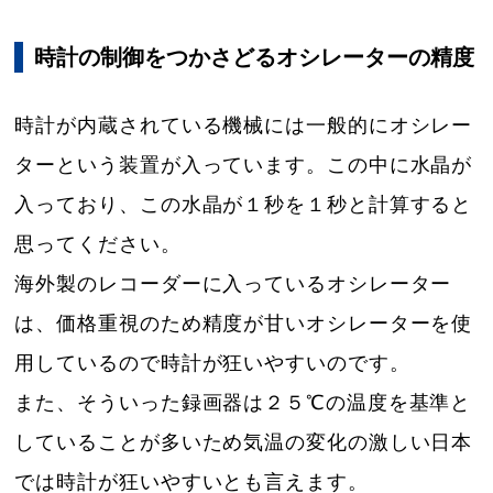
時計の制御をつかさどるオシレーターの精度
時計が内蔵されている機械には一般的にオシレー
ターという装置が入っています。この中に水晶が
入っており、この水晶が１秒を１秒と計算すると
思ってください。
海外製のレコーダーに入っているオシレーター
は、価格重視のため精度が甘いオシレーターを使
用しているので時計が狂いやすいのです。
また、そういった録画器は２５℃の温度を基準と
していることが多いため気温の変化の激しい日本
では時計が狂いやすいとも言えます。