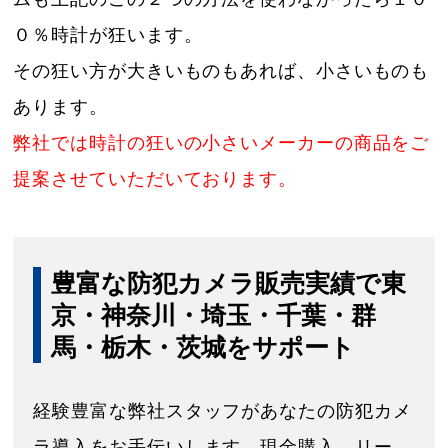
０％時計が狂います。
その狂い方が大きいものもあれば、小さいものも
あります。
弊社では時計の狂いの小さいメーカーの商品をご
提案させていただいております。
豊富な防犯カメラ販売実績で東
京・神奈川・埼玉・千葉・群
馬・栃木・茨城をサポート
経験豊富な弊社スタッフがあなたの防犯カメ
ラ導入をお手伝いします。現金購入、リー